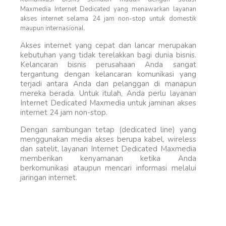
Maxmedia Internet Dedicated yang menawarkan layanan
akses internet selama 24 jam non-stop untuk domestik
maupun internasional.
Akses internet yang cepat dan lancar merupakan
kebutuhan yang tidak terelakkan bagi dunia bisnis.
Kelancaran bisnis perusahaan Anda sangat
tergantung dengan kelancaran komunikasi yang
terjadi antara Anda dan pelanggan di manapun
mereka berada. Untuk itulah, Anda perlu layanan
Internet Dedicated Maxmedia untuk jaminan akses
internet 24 jam non-stop.
Dengan sambungan tetap (dedicated line) yang
menggunakan media akses berupa kabel, wireless
dan satelit, layanan Internet Dedicated Maxmedia
memberikan kenyamanan ketika Anda
berkomunikasi ataupun mencari informasi melalui
jaringan internet.