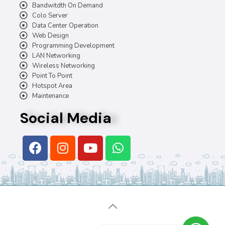
Bandwitdth On Demand
Colo Server
Data Center Operation
Web Design
Programming Development
LAN Networking
Wireless Networking
Point To Point
Hotspot Area
Maintenance
Social Media