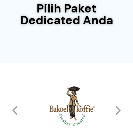
Pilih Paket
Dedicated Anda