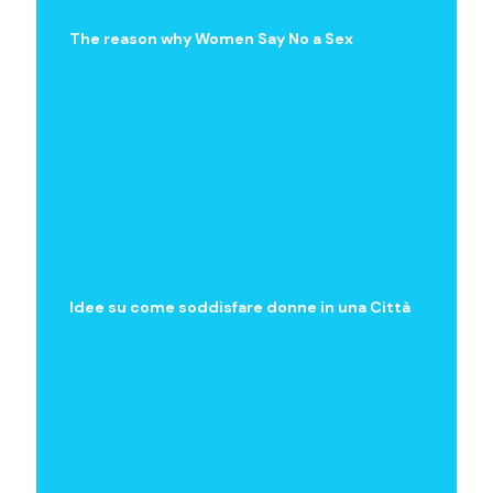
The reason why Women Say No a Sex
Idee su come soddisfare donne in una Città