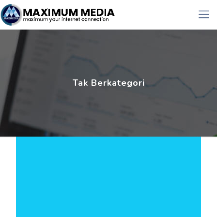
Tak Berkategori