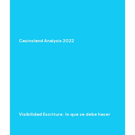
Casinoland Analysis 2022
Visibilidad Escritura : lo que se debe hacer