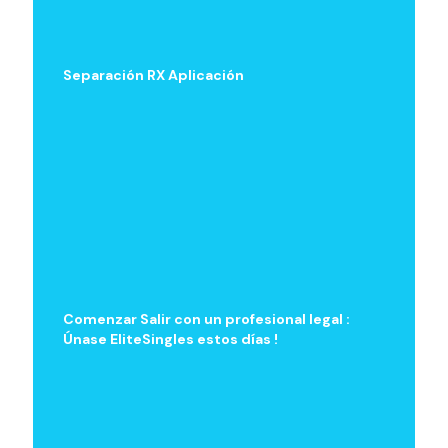
Separación RX Aplicación
Comenzar Salir con un profesional legal :
Únase EliteSingles estos días !