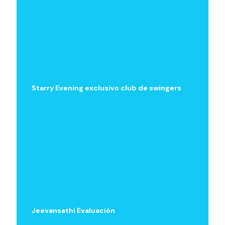
Starry Evening exclusivo club de swingers
Jeevansathi Evaluación