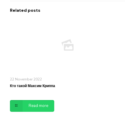
Related posts
22 November 2022
Кто такой Максим Криппа
Read more