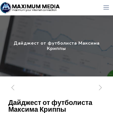
Дайджест от футболиста Максима
Криппы
Дайджест от футболиста
Максима Криппы