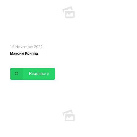
16 November 2022
Максим Криппа
Read more