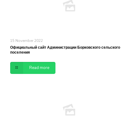
15 November 2022
Официальный сайт Администрации Борковского сельского
поселения
Read more