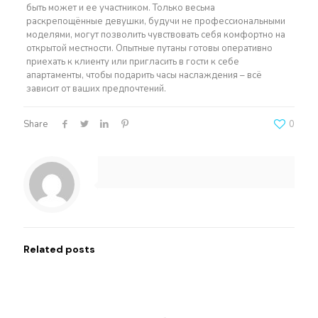
быть может и ее участником. Только весьма
раскрепощённые девушки, будучи не профессиональными
моделями, могут позволить чувствовать себя комфортно на
открытой местности. Опытные путаны готовы оперативно
приехать к клиенту или пригласить в гости к себе
апартаменты, чтобы подарить часы наслаждения – всё
зависит от ваших предпочтений.
Share
0
Related posts