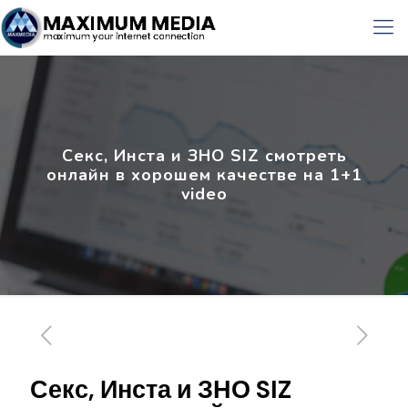
Секс, Инста и ЗНО SIZ смотреть
онлайн в хорошем качестве на 1+1
video
Секс, Инста и ЗНО SIZ