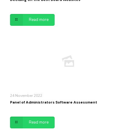
Read more
24 November 2022
Panel of Administrators Software Assessment
Read more