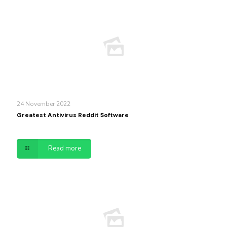
24 November 2022
Greatest Antivirus Reddit Software
Read more