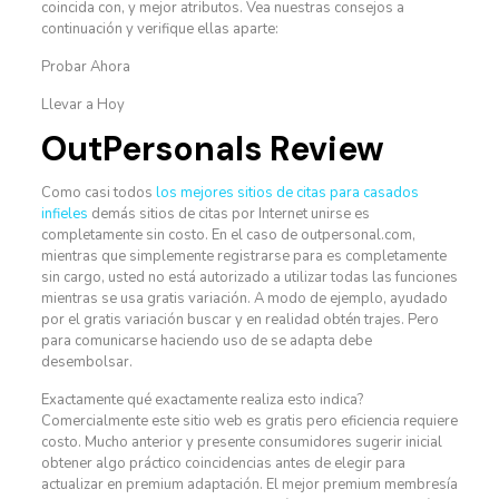
coincida con, y mejor atributos. Vea nuestras consejos a
continuación y verifique ellas aparte:
Probar Ahora
Llevar a Hoy
OutPersonals Review
Como casi todos
los mejores sitios de citas para casados
infieles
demás sitios de citas por Internet unirse es
completamente sin costo. En el caso de outpersonal.com,
mientras que simplemente registrarse para es completamente
sin cargo, usted no está autorizado a utilizar todas las funciones
mientras se usa gratis variación. A modo de ejemplo, ayudado
por el gratis variación buscar y en realidad obtén trajes. Pero
para comunicarse haciendo uso de se adapta debe
desembolsar.
Exactamente qué exactamente realiza esto indica?
Comercialmente este sitio web es gratis pero eficiencia requiere
costo. Mucho anterior y presente consumidores sugerir inicial
obtener algo práctico coincidencias antes de elegir para
actualizar en premium adaptación. El mejor premium membresía