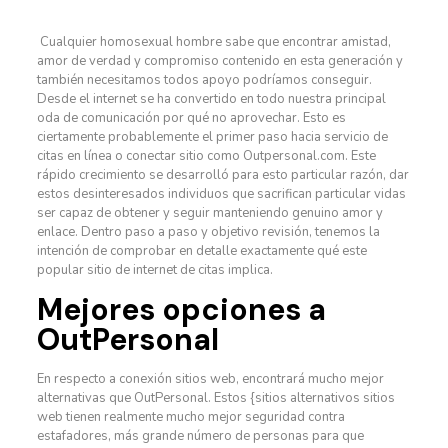
Cualquier homosexual hombre sabe que encontrar amistad,
amor de verdad y compromiso contenido en esta generación y
también necesitamos todos apoyo podríamos conseguir.
Desde el internet se ha convertido en todo nuestra principal
oda de comunicación por qué no aprovechar. Esto es
ciertamente probablemente el primer paso hacia servicio de
citas en línea o conectar sitio como Outpersonal.com. Este
rápido crecimiento se desarrolló para esto particular razón, dar
estos desinteresados ​​individuos que sacrifican particular vidas
ser capaz de obtener y seguir manteniendo genuino amor y
enlace. Dentro paso a paso y objetivo revisión, tenemos la
intención de comprobar en detalle exactamente qué este
popular sitio de internet de citas implica.
Mejores opciones a
OutPersonal
En respecto a conexión sitios web, encontrará mucho mejor
alternativas que OutPersonal. Estos {sitios alternativos sitios
web tienen realmente mucho mejor seguridad contra
estafadores, más grande número de personas para que