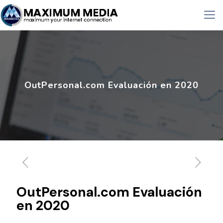
OutPersonal.com Evaluación en 2020
OutPersonal.com Evaluación
en 2020